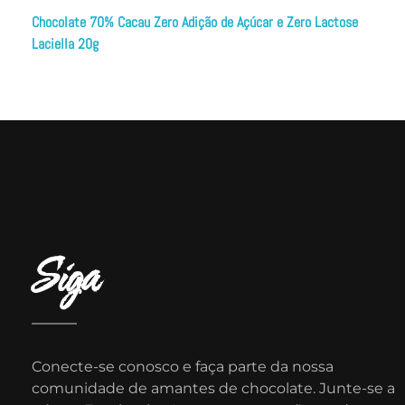
Chocolate 70% Cacau Zero Adição de Açúcar e Zero Lactose
Laciella 20g
Siga
Conecte-se conosco e faça parte da nossa
comunidade de amantes de chocolate. Junte-se a