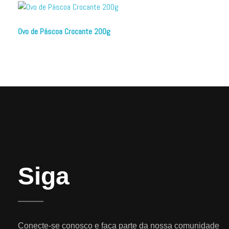
Ovo de Páscoa Crocante 200g
Siga
Conecte-se conosco e faça parte da nossa comunidade