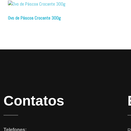
Ovo de Páscoa Crocante 300g
Contatos
Telefones:
R