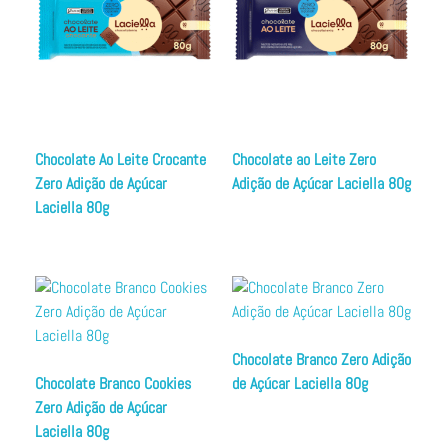
Chocolate Ao Leite Crocante
Chocolate ao Leite Zero
Zero Adição de Açúcar
Adição de Açúcar Laciella 80g
Laciella 80g
Chocolate Branco Zero Adição
Chocolate Branco Cookies
de Açúcar Laciella 80g
Zero Adição de Açúcar
Laciella 80g