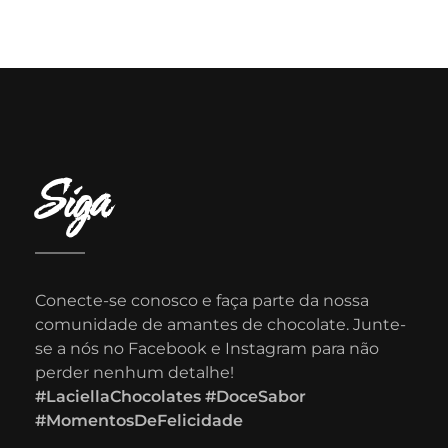
Siga
Conecte-se conosco e faça parte da nossa
comunidade de amantes de chocolate. Junte-
se a nós no Facebook e Instagram para não
perder nenhum detalhe!
#LaciellaChocolates #DoceSabor
#MomentosDeFelicidade