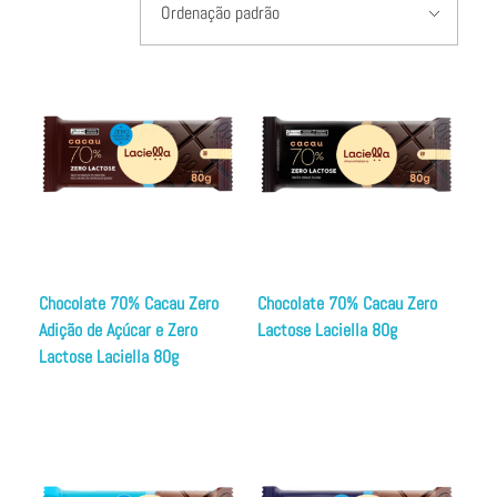
Chocolate 70% Cacau Zero
Chocolate 70% Cacau Zero
Adição de Açúcar e Zero
Lactose Laciella 80g
Lactose Laciella 80g