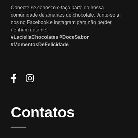
Conecte-se conosco e faça parte da nossa
comunidade de amantes de chocolate. Junte-se a
nós no Facebook e Instagram para não perder
nenhum detalhe!
#LaciellaChocolates #DoceSabor
#MomentosDeFelicidade
Contatos