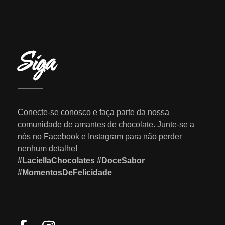
Siga
Conecte-se conosco e faça parte da nossa
comunidade de amantes de chocolate. Junte-se a
nós no Facebook e Instagram para não perder
nenhum detalhe!
#LaciellaChocolates #DoceSabor
#MomentosDeFelicidade