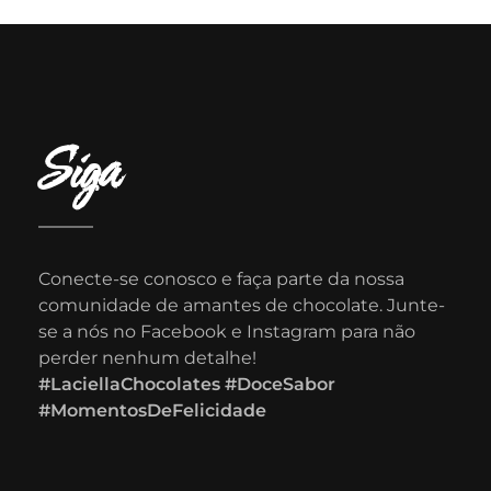
Siga
Conecte-se conosco e faça parte da nossa
comunidade de amantes de chocolate. Junte-
se a nós no Facebook e Instagram para não
perder nenhum detalhe!
#LaciellaChocolates #DoceSabor
#MomentosDeFelicidade