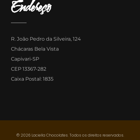
Endereço
R. João Pedro da Silveira, 124
Chácaras Bela Vista
Capivari-SP
CEP 13367-282
Caixa Postal: 1835
© 2026 Laciella Chocolates. Todos os direitos reservados.