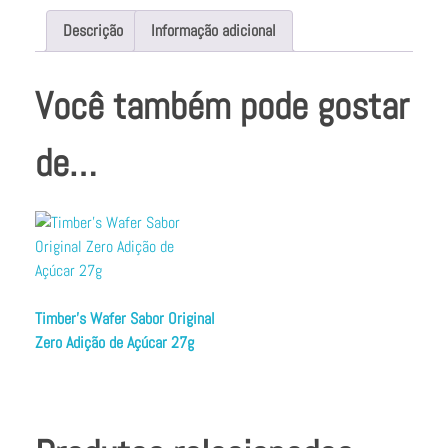
Descrição
Informação adicional
Você também pode gostar
de…
Timber’s Wafer Sabor Original
Zero Adição de Açúcar 27g