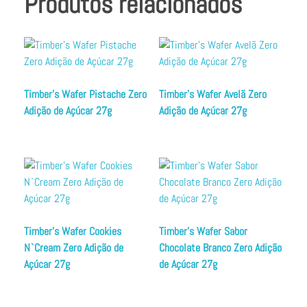
Produtos relacionados
Timber’s Wafer Pistache Zero
Timber’s Wafer Avelã Zero
Adição de Açúcar 27g
Adição de Açúcar 27g
Timber’s Wafer Cookies
Timber’s Wafer Sabor
N`Cream Zero Adição de
Chocolate Branco Zero Adição
Açúcar 27g
de Açúcar 27g