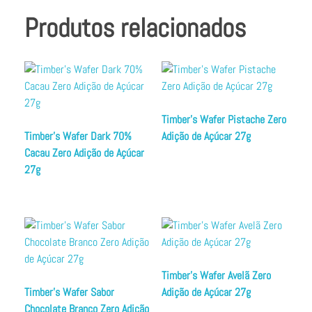
Produtos relacionados
Timber’s Wafer Pistache Zero
Timber’s Wafer Dark 70%
Adição de Açúcar 27g
Cacau Zero Adição de Açúcar
27g
Timber’s Wafer Avelã Zero
Timber’s Wafer Sabor
Adição de Açúcar 27g
Chocolate Branco Zero Adição