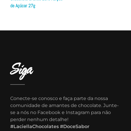
de Açúcar 27g
Siga
Conecte-se conosco e faça parte da nossa
comunidade de amantes de chocolate. Junte-
se a nós no Facebook e Instagram para não
perder nenhum detalhe!
#LaciellaChocolates #DoceSabor