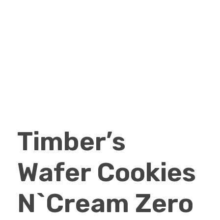
Timber’s
Wafer Cookies
N`Cream Zero