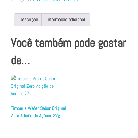
Descrição
Informação adicional
Você também pode gostar
de…
Timber’s Wafer Sabor Original
Zero Adição de Açúcar 27g