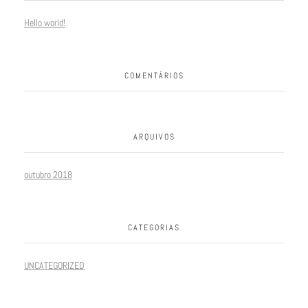
Hello world!
COMENTÁRIOS
ARQUIVOS
outubro 2018
CATEGORIAS
UNCATEGORIZED