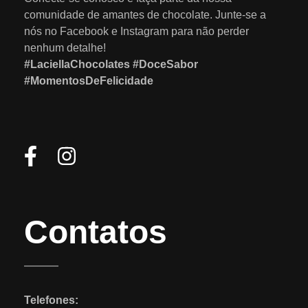
comunidade de amantes de chocolate. Junte-se a
nós no Facebook e Instagram para não perder
nenhum detalhe!
#LaciellaChocolates #DoceSabor
#MomentosDeFelicidade
Contatos
Telefones: