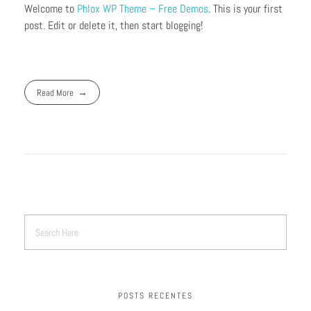
Welcome to
Phlox WP Theme – Free Demos
. This is your first
post. Edit or delete it, then start blogging!
Read More
POSTS RECENTES