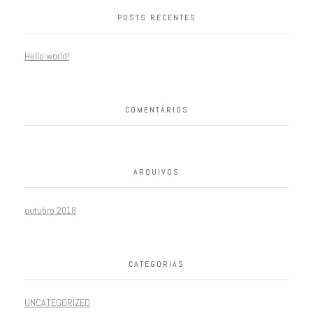
POSTS RECENTES
Hello world!
COMENTÁRIOS
ARQUIVOS
outubro 2018
CATEGORIAS
UNCATEGORIZED