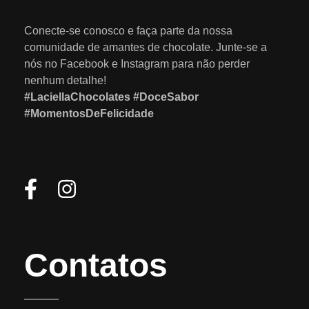
Conecte-se conosco e faça parte da nossa
comunidade de amantes de chocolate. Junte-se a
nós no Facebook e Instagram para não perder
nenhum detalhe!
#LaciellaChocolates #DoceSabor
#MomentosDeFelicidade
Contatos